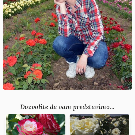
Dozvolite da vam predstavimo...